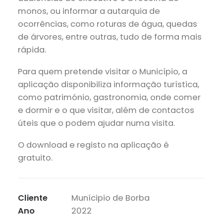
monos, ou informar a autarquia de
ocorrências, como roturas de água, quedas
de árvores, entre outras, tudo de forma mais
rápida.
Para quem pretende visitar o Município, a
aplicação disponibiliza informação turística,
como património, gastronomia, onde comer
e dormir e o que visitar, além de contactos
úteis que o podem ajudar numa visita.
O download e registo na aplicação é
gratuito.
Cliente
Munícipio de Borba
Ano
2022