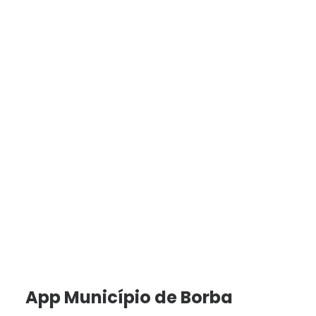
App Município de Borba