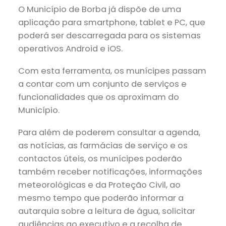
O Município de Borba já dispõe de uma
aplicação para smartphone, tablet e PC, que
poderá ser descarregada para os sistemas
operativos Android e iOS.
Com esta ferramenta, os munícipes passam
a contar com um conjunto de serviços e
funcionalidades que os aproximam do
Município.
Para além de poderem consultar a agenda,
as notícias, as farmácias de serviço e os
contactos úteis, os munícipes poderão
também receber notificações, informações
meteorológicas e da Proteção Civil, ao
mesmo tempo que poderão informar a
autarquia sobre a leitura de água, solicitar
audiências ao executivo e a recolha de